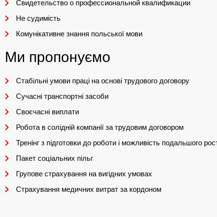
Свидетельство о профессиональной квалификации
Не судимість
Комунікативне знання польської мови
Ми пропонуємо
Стабільні умови праці на основі трудового договору
Сучасні транспортні засоби
Своєчасні виплати
Робота в солідній компанії за трудовим договором
Тренінг з підготовки до роботи і можливість подальшого рос
Пакет соціальних пільг
Групове страхування на вигідних умовах
Страхування медичних витрат за кордоном