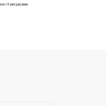
єю і її ресурсами.