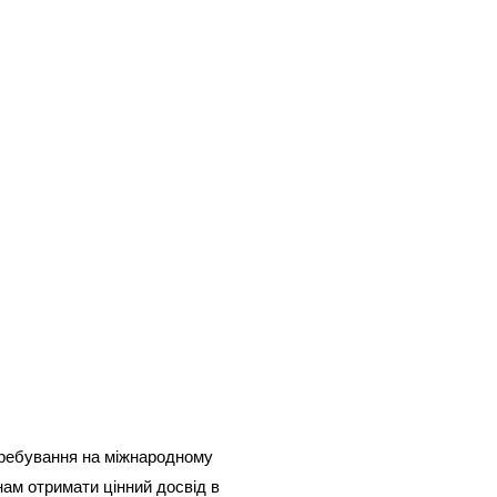
ребування на міжнародному
ам отримати цінний досвід в