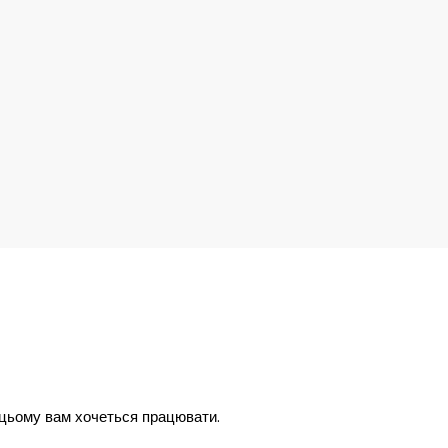
и цьому вам хочеться працювати.