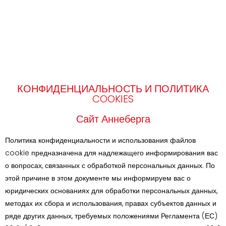
КОНФИДЕНЦИАЛЬНОСТЬ И ПОЛИТИКА
COOKIES
Сайт Аннеберга
Политика конфиденциальности и использования файлов
cookie предназначена для надлежащего информирования вас
о вопросах, связанных с обработкой персональных данных. По
этой причине в этом документе мы информируем вас о
юридических основаниях для обработки персональных данных,
методах их сбора и использования, правах субъектов данных и
ряде других данных, требуемых положениями Регламента (ЕС)