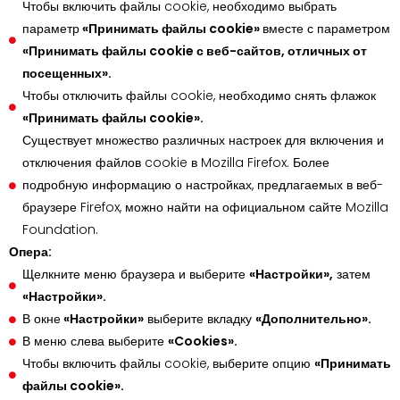
Чтобы включить файлы cookie, необходимо выбрать
параметр
«Принимать файлы cookie»
вместе с параметром
«Принимать файлы cookie с веб-сайтов, отличных от
посещенных».
Чтобы отключить файлы cookie, необходимо снять флажок
«Принимать файлы cookie».
Существует множество различных настроек для включения и
отключения файлов cookie в Mozilla Firefox. Более
подробную информацию о настройках, предлагаемых в веб-
браузере Firefox, можно найти на официальном сайте Mozilla
Foundation.
Опера:
Щелкните меню браузера и выберите
«Настройки»,
затем
«Настройки».
В окне
«Настройки»
выберите вкладку
«Дополнительно».
В меню слева выберите
«Cookies».
Чтобы включить файлы cookie, выберите опцию
«Принимать
файлы cookie».