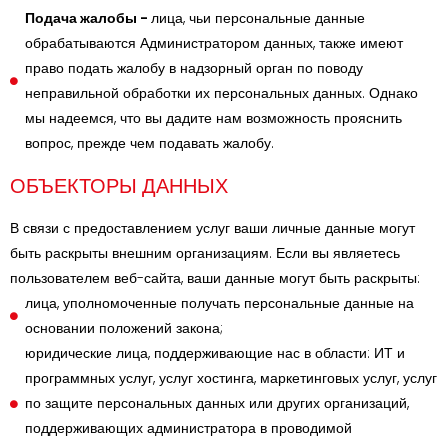
Подача жалобы -
лица, чьи персональные данные
обрабатываются Администратором данных, также имеют
право подать жалобу в надзорный орган по поводу
неправильной обработки их персональных данных. Однако
мы надеемся, что вы дадите нам возможность прояснить
вопрос, прежде чем подавать жалобу.
ОБЪЕКТОРЫ ДАННЫХ
В связи с предоставлением услуг ваши личные данные могут
быть раскрыты внешним организациям. Если вы являетесь
пользователем веб-сайта, ваши данные могут быть раскрыты:
лица, уполномоченные получать персональные данные на
основании положений закона;
юридические лица, поддерживающие нас в области: ИТ и
программных услуг, услуг хостинга, маркетинговых услуг, услуг
по защите персональных данных или других организаций,
поддерживающих администратора в проводимой