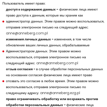
Пользователь имеет право:
доступ к содержанию данных -
физические лица имеют
право доступа к данным, которые мы храним как
администратор данных. Этим правом можно воспользоваться,
отправив электронное письмо на следующий адрес:
anne@anneberg.com.pl
изменения личных данных -
изменения, в том числе
обновление ваших личных данных, обрабатываемые
Администратором данных. Этим правом можно
воспользоваться, отправив электронное письмо на
следующий адрес: anne@anneberg.com.pl
отзыв согласия -
в случае обработки персональных данных
на основании согласия физические лица имеют право
отозвать это согласие в любое время. Этим правом можно
воспользоваться, отправив электронное письмо по
следующему адресу: anne@anneberg.ezg.pl
право ограничивать обработку или возражать против
обработки персональных данных -
физические лица