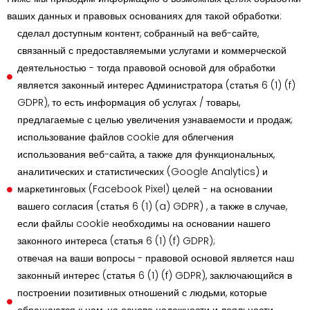
ваших данных и правовых основаниях для такой обработки:
сделал доступным контент, собранный на веб-сайте,
связанный с предоставляемыми услугами и коммерческой
деятельностью - тогда правовой основой для обработки
является законный интерес Администратора (статья 6 (1) (f)
GDPR), то есть информация об услугах / товары,
предлагаемые с целью увеличения узнаваемости и продаж;
использование файлов cookie для облегчения
использования веб-сайта, а также для функциональных,
аналитических и статистических (Google Analytics) и
маркетинговых (Facebook Pixel) целей - на основании
вашего согласия (статья 6 (1) (a) GDPR) , а также в случае,
если файлы cookie необходимы на основании нашего
законного интереса (статья 6 (1) (f) GDPR);
отвечая на ваши вопросы - правовой основой является наш
законный интерес (статья 6 (1) (f) GDPR), заключающийся в
построении позитивных отношений с людьми, которые