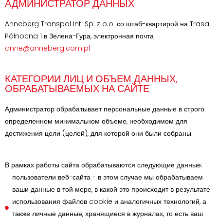
АДМИНИСТРАТОР ДАННЫХ
Anneberg Transpol Int. Sp. z o.o. со штаб-квартирой на Trasa
Północna 1 в Зелена-Гура, электронная почта
anne@anneberg.com.pl
КАТЕГОРИИ ЛИЦ И ОБЪЕМ ДАННЫХ,
ОБРАБАТЫВАЕМЫХ НА САЙТЕ
Администратор обрабатывает персональные данные в строго
определенном минимальном объеме, необходимом для
достижения цели (целей), для которой они были собраны.
В рамках работы сайта обрабатываются следующие данные:
пользователи веб-сайта - в этом случае мы обрабатываем
ваши данные в той мере, в какой это происходит в результате
использования файлов cookie и аналогичных технологий, а
также личные данные, хранящиеся в журналах, то есть ваш