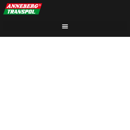
КОНФИДЕНЦИАЛЬНОСТЬ И ПОЛИТИКА
COOKIES