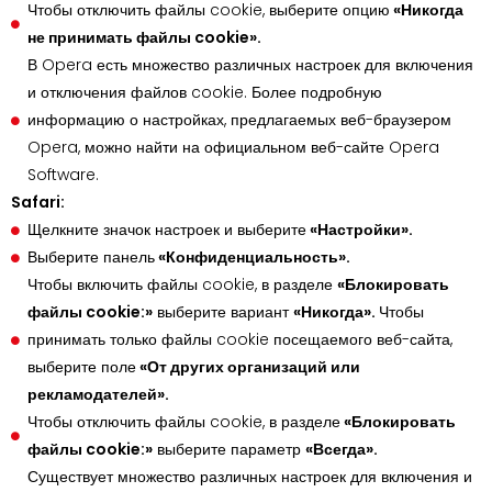
Чтобы отключить файлы cookie, выберите опцию
«Никогда
не принимать файлы cookie».
В Opera есть множество различных настроек для включения
и отключения файлов cookie. Более подробную
информацию о настройках, предлагаемых веб-браузером
Opera, можно найти на официальном веб-сайте Opera
Software.
Safari:
Щелкните значок настроек и выберите
«Настройки».
Выберите панель
«Конфиденциальность».
Чтобы включить файлы cookie, в разделе
«Блокировать
файлы cookie:»
выберите вариант
«Никогда».
Чтобы
принимать только файлы cookie посещаемого веб-сайта,
выберите поле
«От других организаций или
рекламодателей».
Чтобы отключить файлы cookie, в разделе
«Блокировать
файлы cookie:»
выберите параметр
«Всегда».
Существует множество различных настроек для включения и