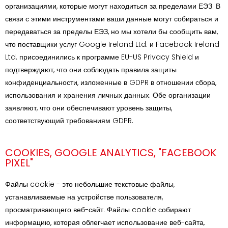
организациями, которые могут находиться за пределами ЕЭЗ. В
связи с этими инструментами ваши данные могут собираться и
передаваться за пределы ЕЭЗ, но мы хотели бы сообщить вам,
что поставщики услуг Google Ireland Ltd. и Facebook Ireland
Ltd. присоединились к программе EU-US Privacy Shield и
подтверждают, что они соблюдать правила защиты
конфиденциальности, изложенные в GDPR в отношении сбора,
использования и хранения личных данных. Обе организации
заявляют, что они обеспечивают уровень защиты,
соответствующий требованиям GDPR.
COOKIES, GOOGLE ANALYTICS, "FACEBOOK
PIXEL"
Файлы cookie - это небольшие текстовые файлы,
устанавливаемые на устройстве пользователя,
просматривающего веб-сайт. Файлы cookie собирают
информацию, которая облегчает использование веб-сайта,