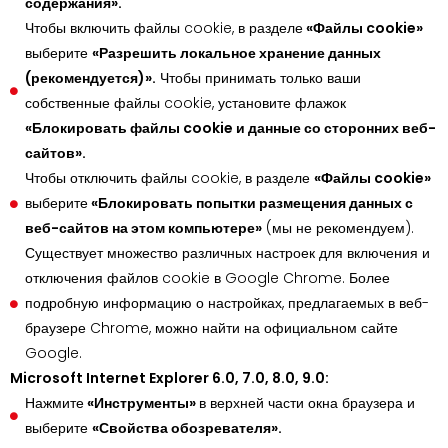
содержания».
Чтобы включить файлы cookie, в разделе
«Файлы cookie»
выберите
«Разрешить локальное хранение данных
(рекомендуется)».
Чтобы принимать только ваши
собственные файлы cookie, установите флажок
«Блокировать файлы cookie и данные со сторонних веб-
сайтов».
Чтобы отключить файлы cookie, в разделе
«Файлы cookie»
выберите
«Блокировать попытки размещения данных с
веб-сайтов на этом компьютере»
(мы не рекомендуем).
Существует множество различных настроек для включения и
отключения файлов cookie в Google Chrome. Более
подробную информацию о настройках, предлагаемых в веб-
браузере Chrome, можно найти на официальном сайте
Google.
Microsoft Internet Explorer 6.0, 7.0, 8.0, 9.0:
Нажмите
«Инструменты»
в верхней части окна браузера и
выберите
«Свойства обозревателя».