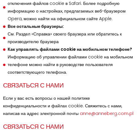
отключения файлов cookie в Safari. Более подробную
информацию о настройках, предлагаемых веб-браузером
Opera, можно найти на официальном сайте Apple.
Все остальные браузеры:
См. Раздел «Справка» своего браузера или обратитесь к
производителю браузера
Как управлять файлами cookie на мобильном телефоне?
Информацию об управлении файлами cookie на мобильном
телефоне можно найти в руководстве пользователя
соответствующего телефона.
СВЯЗАТЬСЯ С НАМИ
Если у вас есть вопросы о нашей политике
конфиденциальности и файлах cookie. Свяжитесь с нами,
написав на адрес электронной почты
anne@anneberg.com.pl
СВЯЗАТЬСЯ С НАМИ