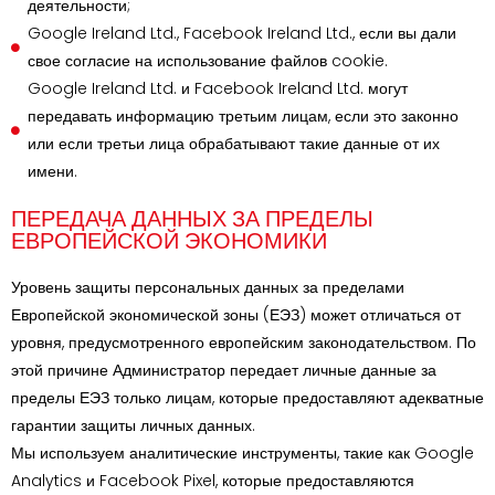
деятельности;
Google Ireland Ltd., Facebook Ireland Ltd., если вы дали
свое согласие на использование файлов cookie.
Google Ireland Ltd. и Facebook Ireland Ltd. могут
передавать информацию третьим лицам, если это законно
или если третьи лица обрабатывают такие данные от их
имени.
ПЕРЕДАЧА ДАННЫХ ЗА ПРЕДЕЛЫ
ЕВРОПЕЙСКОЙ ЭКОНОМИКИ
Уровень защиты персональных данных за пределами
Европейской экономической зоны (ЕЭЗ) может отличаться от
уровня, предусмотренного европейским законодательством. По
этой причине Администратор передает личные данные за
пределы ЕЭЗ только лицам, которые предоставляют адекватные
гарантии защиты личных данных.
Мы используем аналитические инструменты, такие как Google
Analytics и Facebook Pixel, которые предоставляются