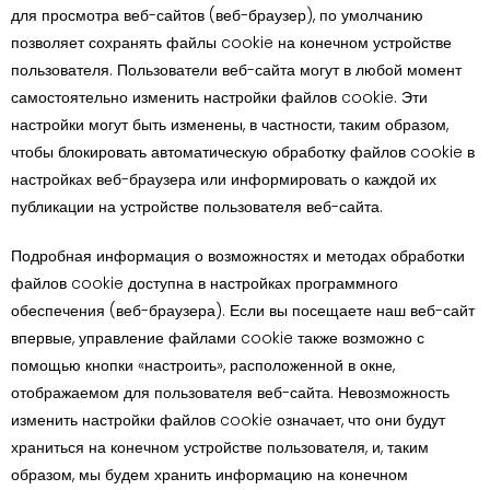
для просмотра веб-сайтов (веб-браузер), по умолчанию
позволяет сохранять файлы cookie на конечном устройстве
пользователя. Пользователи веб-сайта могут в любой момент
самостоятельно изменить настройки файлов cookie. Эти
настройки могут быть изменены, в частности, таким образом,
чтобы блокировать автоматическую обработку файлов cookie в
настройках веб-браузера или информировать о каждой их
публикации на устройстве пользователя веб-сайта.
Подробная информация о возможностях и методах обработки
файлов cookie доступна в настройках программного
обеспечения (веб-браузера). Если вы посещаете наш веб-сайт
впервые, управление файлами cookie также возможно с
помощью кнопки «настроить», расположенной в окне,
отображаемом для пользователя веб-сайта. Невозможность
изменить настройки файлов cookie означает, что они будут
храниться на конечном устройстве пользователя, и, таким
образом, мы будем хранить информацию на конечном