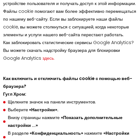
устройстве пользователя и получать доступ к этой информации.
Файлы cookie помогают вам более эффективно перемещаться
по нашему веб-сайту. Если вы заблокируете наши файлы
cookie, вы можете столкнуться с ситуацией, когда некоторые
элементы и услуги нашего веб-сайта перестают работать.
Как заблокировать статистические сервисы Google Analytics?
Вы можете скачать надстройку браузера для блокировки
Google Analytics
здесь.
Как включить и отключить файлы cookie с помощью веб-
браузера?
Гугл Хром:
Щелкните значок на панели инструментов.
Выберите
«Настройки».
Внизу страницы нажмите
«Показать дополнительные
настройки ...»
В разделе
«Конфиденциальность»
нажмите
«Настройки