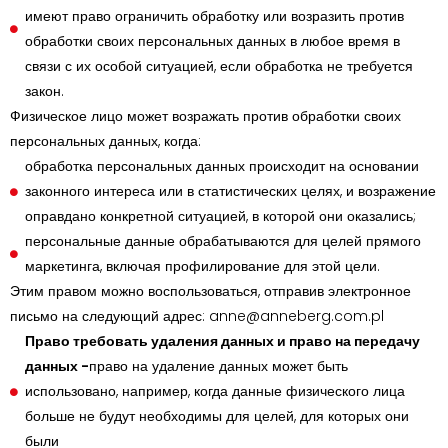
имеют право ограничить обработку или возразить против
обработки своих персональных данных в любое время в
связи с их особой ситуацией, если обработка не требуется
закон.
Физическое лицо может возражать против обработки своих
персональных данных, когда:
обработка персональных данных происходит на основании
законного интереса или в статистических целях, и возражение
оправдано конкретной ситуацией, в которой они оказались;
персональные данные обрабатываются для целей прямого
маркетинга, включая профилирование для этой цели.
Этим правом можно воспользоваться, отправив электронное
письмо на следующий адрес: anne@anneberg.com.pl
Право требовать удаления данных и право на передачу
данных -
право на удаление данных может быть
использовано, например, когда данные физического лица
больше не будут необходимы для целей, для которых они
были