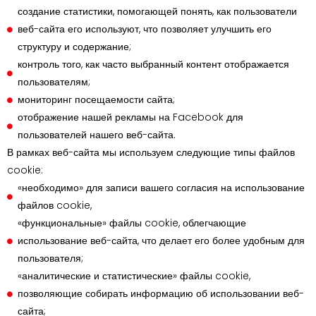
создание статистики, помогающей понять, как пользователи
веб-сайта его используют, что позволяет улучшить его
структуру и содержание;
контроль того, как часто выбранный контент отображается
пользователям;
мониторинг посещаемости сайта;
отображение нашей рекламы на Facebook для
пользователей нашего веб-сайта.
В рамках веб-сайта мы используем следующие типы файлов
cookie:
«необходимо» для записи вашего согласия на использование
файлов cookie,
«функциональные» файлы cookie, облегчающие
использование веб-сайта, что делает его более удобным для
пользователя;
«аналитические и статистические» файлы cookie,
позволяющие собирать информацию об использовании веб-
сайта;