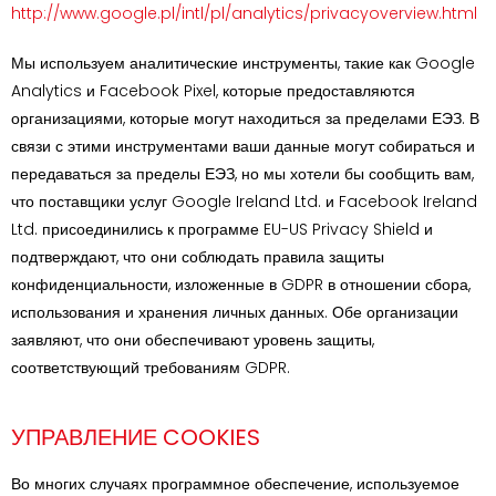
http://www.google.pl/intl/pl/analytics/privacyoverview.html
Мы используем аналитические инструменты, такие как Google
Analytics и Facebook Pixel, которые предоставляются
организациями, которые могут находиться за пределами ЕЭЗ. В
связи с этими инструментами ваши данные могут собираться и
передаваться за пределы ЕЭЗ, но мы хотели бы сообщить вам,
что поставщики услуг Google Ireland Ltd. и Facebook Ireland
Ltd. присоединились к программе EU-US Privacy Shield и
подтверждают, что они соблюдать правила защиты
конфиденциальности, изложенные в GDPR в отношении сбора,
использования и хранения личных данных. Обе организации
заявляют, что они обеспечивают уровень защиты,
соответствующий требованиям GDPR.
УПРАВЛЕНИЕ COOKIES
Во многих случаях программное обеспечение, используемое