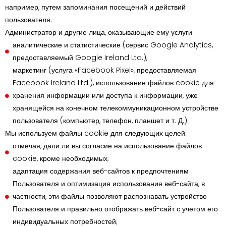
например, путем запоминания посещений и действий
пользователя.
Администратор и другие лица, оказывающие ему услуги:
аналитические и статистические (сервис Google Analytics,
предоставляемый Google Ireland Ltd.),
маркетинг (услуга «Facebook Pixel», предоставляемая
Facebook Ireland Ltd.), использование файлов cookie для
хранения информации или доступа к информации, уже
хранящейся на конечном телекоммуникационном устройстве
пользователя (компьютер, телефон, планшет и т. Д.).
Мы используем файлы cookie для следующих целей:
отмечая, дали ли вы согласие на использование файлов
cookie, кроме необходимых;
адаптация содержания веб-сайтов к предпочтениям
Пользователя и оптимизация использования веб-сайта, в
частности, эти файлы позволяют распознавать устройство
Пользователя и правильно отображать веб-сайт с учетом его
индивидуальных потребностей;