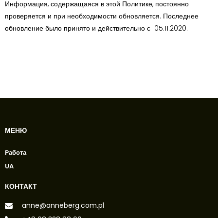
Информация, содержащаяся в этой Политике, постоянно
проверяется и при необходимости обновляется. Последнее
обновление было принято и действительно с 05.11.2020.
МЕНЮ
Pабота
UA
КОНТАКТ
anne@anneberg.com.pl