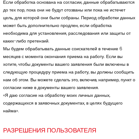
Если обработка основана на согласии, данные обрабатываются
до тех пор, пока они не будут отозваны или пока не истечет
цель, для которой они были собраны. Период обработки данных
может быть дополнительно продлен, если обработка
необходима для установления, расследования или защиты от
каких-либо претензий.
Мы будем обрабатывать данные соискателей в течение 6
месяцев с момента окончания приема на работу. Если вы
хотите, чтобы документы вашего заявления были включены в
следующую процедуру приема на работу, вы должны сообщить
нам об этом. Вы можете сделать это, включив, например, пункт о
согласии ниже в документы вашего заявления.
«Я даю согласие на обработку моих личных данных,
содержащихся в заявочных документах, в целях будущего
найма».
РАЗРЕШЕНИЯ ПОЛЬЗОВАТЕЛЯ