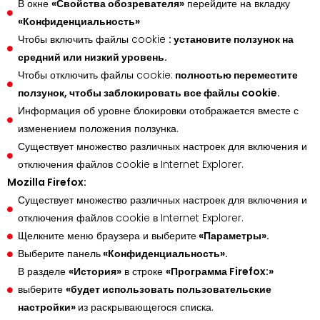
В окне
«Свойства обозревателя»
перейдите на вкладку
«Конфиденциальность»
Чтобы включить файлы cookie
: установите ползунок на
средний или низкий уровень.
Чтобы отключить файлы cookie:
полностью переместите
ползунок, чтобы заблокировать все файлы cookie.
Информация об уровне блокировки отображается вместе с
изменением положения ползунка.
Существует множество различных настроек для включения и
отключения файлов cookie в Internet Explorer.
Mozilla Firefox:
Существует множество различных настроек для включения и
отключения файлов cookie в Internet Explorer.
Щелкните меню браузера и выберите
«Параметры».
Выберите панель
«Конфиденциальность».
В разделе
«История»
в строке
«Программа Firefox:»
выберите
«будет использовать пользовательские
настройки»
из раскрывающегося списка.