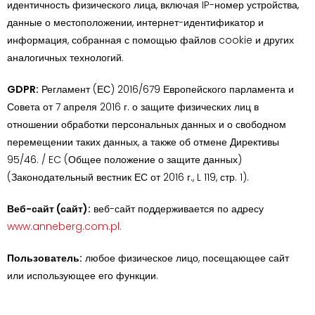
идентичность физического лица, включая IP-номер устройства,
данные о местоположении, интернет-идентификатор и
информация, собранная с помощью файлов cookie и других
аналогичных технологий.
GDPR:
Регламент (ЕС) 2016/679 Европейского парламента и
Совета от 7 апреля 2016 г. о защите физических лиц в
отношении обработки персональных данных и о свободном
перемещении таких данных, а также об отмене Директивы
95/46. / EC (Общее положение о защите данных)
(Законодательный вестник ЕС от 2016 г., L 119, стр. 1).
Веб-сайт (сайт):
веб-сайт поддерживается по адресу
www.anneberg.com.pl.
Пользователь:
любое физическое лицо, посещающее сайт
или использующее его функции.