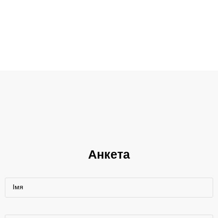
Анкета