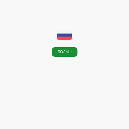
БОЛЬШ